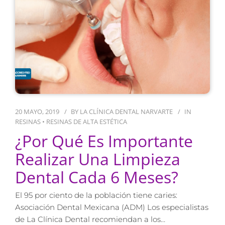
20 MAYO, 2019
BY
LA CLÍNICA DENTAL NARVARTE
IN
RESINAS
•
RESINAS DE ALTA ESTÉTICA
¿Por Qué Es Importante
Realizar Una Limpieza
Dental Cada 6 Meses?
El 95 por ciento de la población tiene caries:
Asociación Dental Mexicana (ADM) Los especialistas
de La Clínica Dental recomiendan a los…