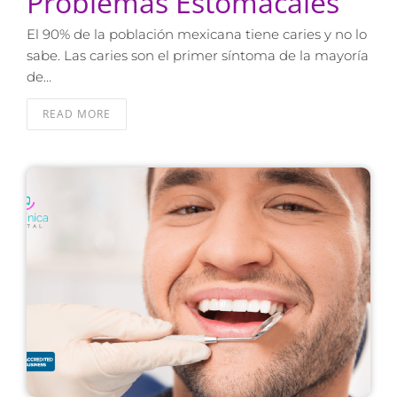
Problemas Estomacales
El 90% de la población mexicana tiene caries y no lo
sabe. Las caries son el primer síntoma de la mayoría
de…
READ MORE