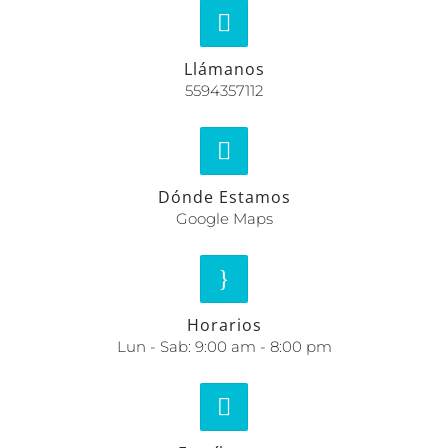
Llámanos
5594357112
Dónde Estamos
Google Maps
Horarios
Lun - Sab: 9:00 am - 8:00 pm