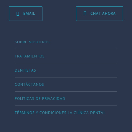
EMAIL
CHAT AHORA
SOBRE NOSOTROS
TRATAMIENTOS
DENTISTAS
CONTÁCTANOS
POLÍTICAS DE PRIVACIDAD
TÉRMINOS Y CONDICIONES LA CLÍNICA DENTAL