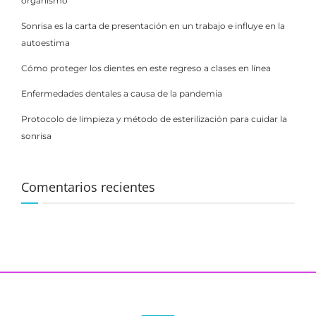
organismo
Sonrisa es la carta de presentación en un trabajo e influye en la
autoestima
Cómo proteger los dientes en este regreso a clases en línea
Enfermedades dentales a causa de la pandemia
Protocolo de limpieza y método de esterilización para cuidar la
sonrisa
Comentarios recientes