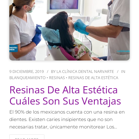
9 DICIEMBRE, 2019
BY
LA CLÍNICA DENTAL NARVARTE
IN
BLANQUEAMIENTO
•
RESINAS
•
RESINAS DE ALTA ESTÉTICA
Resinas De Alta Estética
Cuáles Son Sus Ventajas
El 90% de los mexicanos cuenta con una resina en
dientes. Existen caries insipientes que no son
necesarias tratar, únicamente monitorear Los…