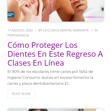
17 AGOSTO, 2020
BY
LA CLÍNICA DENTAL NARVARTE
IN
PERIODONCIA
Cómo Proteger Los
Dientes En Este Regreso A
Clases En Línea
El 90% de los escolares tiene caries por falta de
higiene Consumir dulces en exceso fomenta la
caries y placa dentobacteriana El…
READ MORE