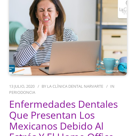
13 JULIO, 2020
BY
LA CLÍNICA DENTAL NARVARTE
IN
PERIODONCIA
Enfermedades Dentales
Que Presentan Los
Mexicanos Debido Al