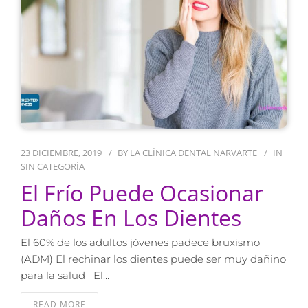
23 DICIEMBRE, 2019
BY
LA CLÍNICA DENTAL NARVARTE
IN
SIN CATEGORÍA
El Frío Puede Ocasionar
Daños En Los Dientes
El 60% de los adultos jóvenes padece bruxismo
(ADM) El rechinar los dientes puede ser muy dañino
para la salud El…
READ MORE