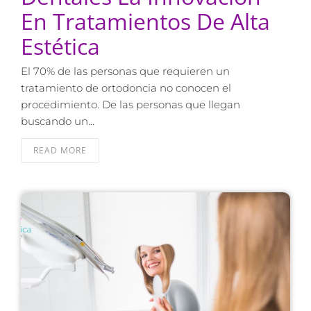
En Tratamientos De Alta
Estética
El 70% de las personas que requieren un
tratamiento de ortodoncia no conocen el
procedimiento. De las personas que llegan
buscando un…
READ MORE