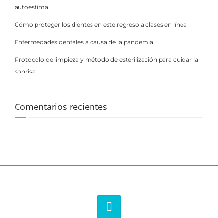
autoestima
Cómo proteger los dientes en este regreso a clases en línea
Enfermedades dentales a causa de la pandemia
Protocolo de limpieza y método de esterilización para cuidar la
sonrisa
Comentarios recientes