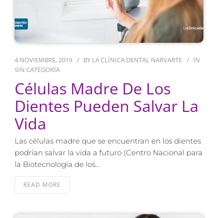
4 NOVIEMBRE, 2019
BY
LA CLÍNICA DENTAL NARVARTE
IN
SIN CATEGORÍA
Células Madre De Los
Dientes Pueden Salvar La
Vida
Las células madre que se encuentran en los dientes
podrían salvar la vida a futuro (Centro Nacional para
la Biotecnología de los…
READ MORE