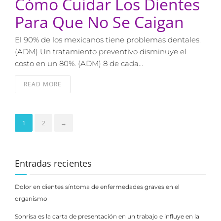
Cómo Cuidar Los Dientes
Para Que No Se Caigan
El 90% de los mexicanos tiene problemas dentales.
(ADM) Un tratamiento preventivo disminuye el
costo en un 80%. (ADM) 8 de cada…
READ MORE
1
2
→
Entradas recientes
Dolor en dientes síntoma de enfermedades graves en el
organismo
Sonrisa es la carta de presentación en un trabajo e influye en la