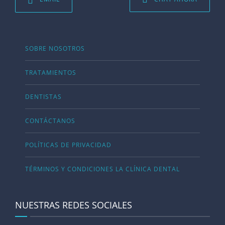
SOBRE NOSOTROS
TRATAMIENTOS
DENTISTAS
CONTÁCTANOS
POLÍTICAS DE PRIVACIDAD
TÉRMINOS Y CONDICIONES LA CLÍNICA DENTAL
NUESTRAS REDES SOCIALES