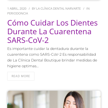
1 ABRIL, 2020
BY
LA CLÍNICA DENTAL NARVARTE
IN
PERIODONCIA
Cómo Cuidar Los Dientes
Durante La Cuarentena
SARS-CoV-2
Es importante cuidar la dentadura durante la
cuarentena como SARS-CoV-2 Es responsabilidad
de La Clínica Dental Boutique brindar medidas de
higiene optimas…
READ MORE