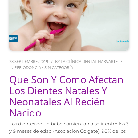
23 SEPTIEMBRE, 2019
BY
LA CLÍNICA DENTAL NARVARTE
IN
PERIODONCIA
•
SIN CATEGORÍA
Que Son Y Como Afectan
Los Dientes Natales Y
Neonatales Al Recién
Nacido
Los dientes de un bebe comienzan a salir entre los 3
y 9 meses de edad (Asociación Colgate). 90% de los