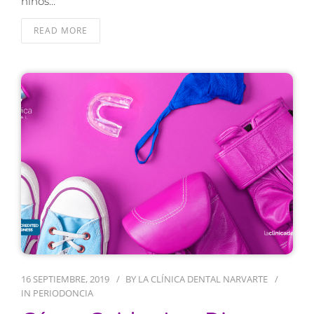
niños…
READ MORE
16 SEPTIEMBRE, 2019
BY
LA CLÍNICA DENTAL NARVARTE
IN
PERIODONCIA