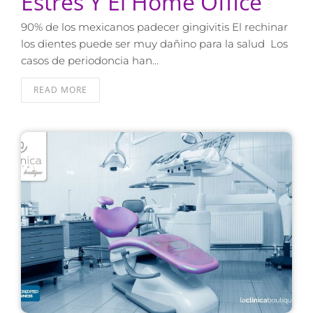
Estrés Y El Home Office
90% de los mexicanos padecer gingivitis El rechinar
los dientes puede ser muy dañino para la salud Los
casos de periodoncia han…
READ MORE