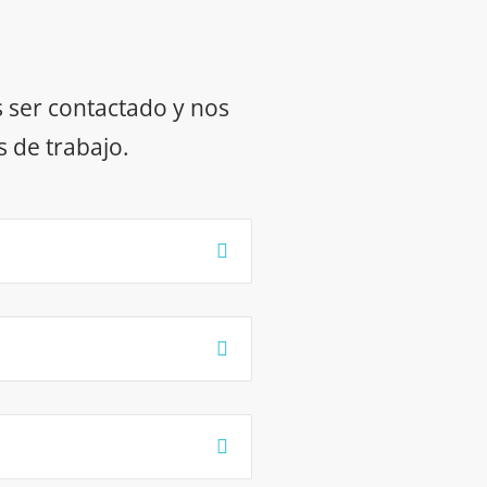
s ser contactado y nos
 de trabajo.