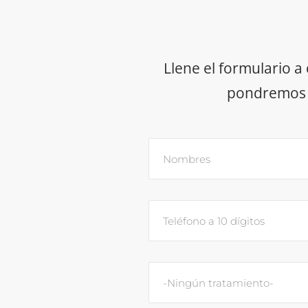
Llene el formulario a
pondremos e