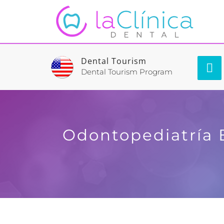
Dental Tourism
Dental Tourism Program
Odontopediatría 