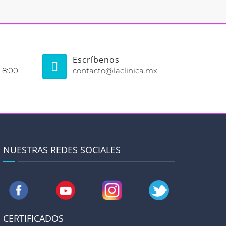
Escríbenos
 8:00
contacto@laclinica.mx
NUESTRAS REDES SOCIALES
CERTIFICADOS