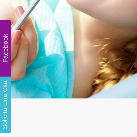
Facebook
Solicita Una Cita