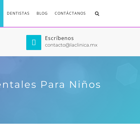
DENTISTAS
BLOG
CONTÁCTANOS
Escríbenos
contacto@laclinica.mx
ntales Para Niños