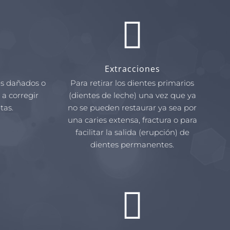
Extracciones
es dañados o
Para retirar los dientes primarios
 a corregir
(dientes de leche) una vez que ya
tas.
no se pueden restaurar ya sea por
una caries extensa, fractura o para
facilitar la salida (erupción) de
dientes permanentes.