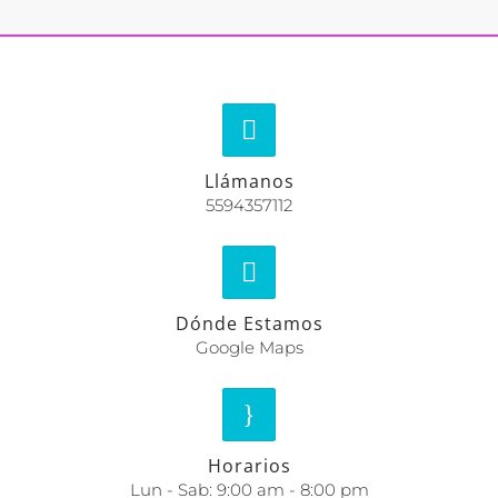
Llámanos
5594357112
Dónde Estamos
Google Maps
Horarios
Lun - Sab: 9:00 am - 8:00 pm