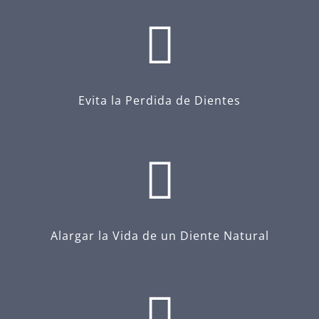
Evita la Perdida de Dientes
Alargar la Vida de un Diente Natural