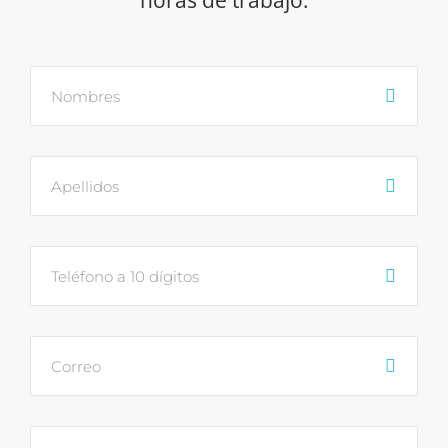
horas de trabajo.