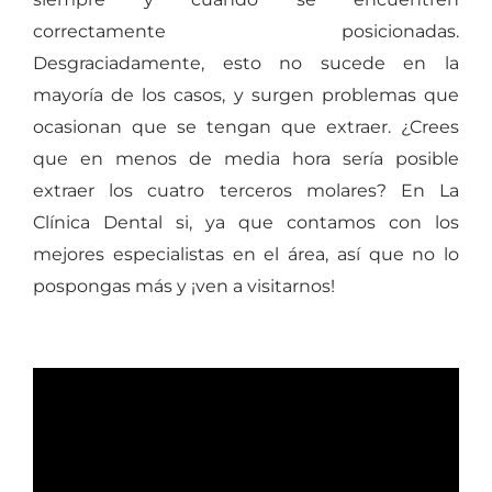
correctamente posicionadas.
Desgraciadamente, esto no sucede en la
mayoría de los casos, y surgen problemas que
ocasionan que se tengan que extraer. ¿Crees
que en menos de media hora sería posible
extraer los cuatro terceros molares? En La
Clínica Dental si, ya que contamos con los
mejores especialistas en el área, así que no lo
pospongas más y ¡ven a visitarnos!