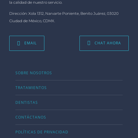
la calidad de nuestro servicio.
Dirección: Xola 1312, Narvarte Poniente, Benito Juárez, 03020
Ciudad de México, CDMX.
EMAIL
CHAT AHORA
SOBRE NOSOTROS
TRATAMIENTOS
DENTISTAS
CONTÁCTANOS
POLÍTICAS DE PRIVACIDAD