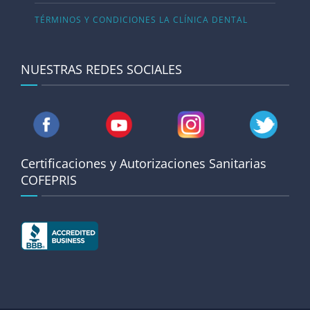
TÉRMINOS Y CONDICIONES LA CLÍNICA DENTAL
NUESTRAS REDES SOCIALES
Certificaciones y Autorizaciones Sanitarias
COFEPRIS