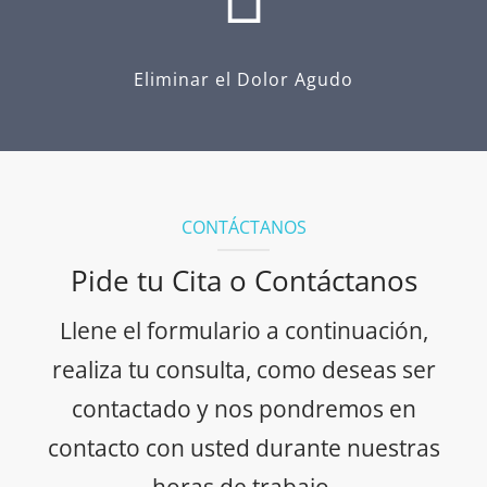
Eliminar el Dolor Agudo
CONTÁCTANOS
Pide tu Cita o Contáctanos
Llene el formulario a continuación,
realiza tu consulta, como deseas ser
contactado y nos pondremos en
contacto con usted durante nuestras