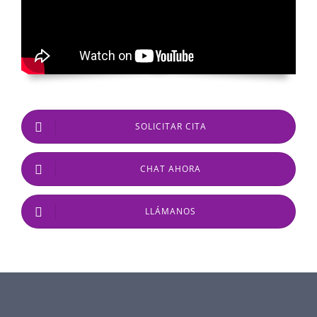
SOLICITAR CITA
CHAT AHORA
LLÁMANOS