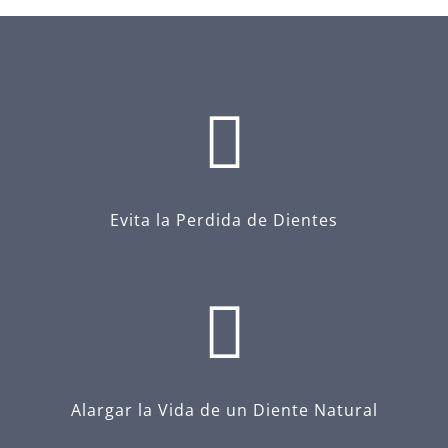
Evita la Perdida de Dientes
Alargar la Vida de un Diente Natural