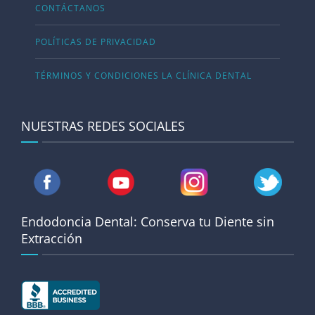
CONTÁCTANOS
POLÍTICAS DE PRIVACIDAD
TÉRMINOS Y CONDICIONES LA CLÍNICA DENTAL
NUESTRAS REDES SOCIALES
Endodoncia Dental: Conserva tu Diente sin
Extracción