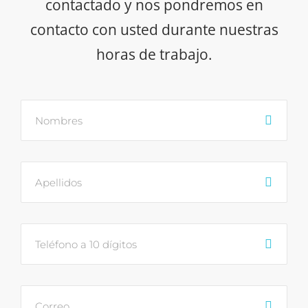
contactado y nos pondremos en
contacto con usted durante nuestras
horas de trabajo.