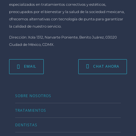
especializados en tratamientos correctivos y estéticos,
preocupados por el bienestar y la salud de la sociedad mexicana,
ofrecemos alternativas con tecnología de punta para garantizar
la calidad de nuestro servicio.
Dirección: Xola 1312, Narvarte Poniente, Benito Juárez, 03020
Ciudad de México, CDMX.
EMAIL
CHAT AHORA
SOBRE NOSOTROS
TRATAMIENTOS
DENTISTAS