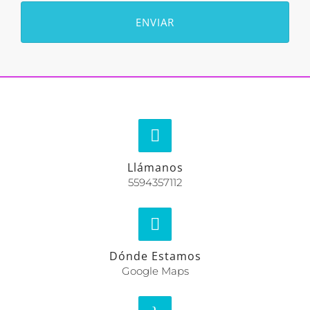
Llámanos
5594357112
Dónde Estamos
Google Maps