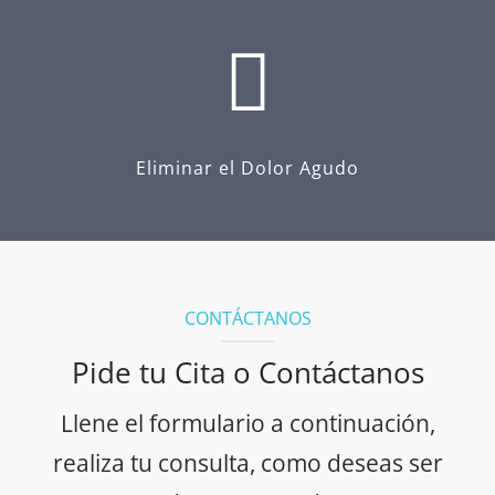
Eliminar el Dolor Agudo
CONTÁCTANOS
Pide tu Cita o Contáctanos
Llene el formulario a continuación,
realiza tu consulta, como deseas ser