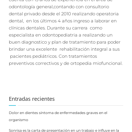
odontología general,contando con consultorio
dental privado desde el 2010 realizando operatoria
dental, en los últimos 4 años ingreso a laborar en
clínicas dentales. Durante su carrera como
especialista en odontopediatria a realizando un
buen diagnostico y plan de tratamiento para poder
brindar una excelente rehabilitación integral a sus
pacientes pediátricos. Con tratamientos
preventivos correctivos y de ortopedia miofuncional.
Entradas recientes
Dolor en dientes síntoma de enfermedades graves en el
organismo
Sonrisa es la carta de presentación en un trabajo e influye en la