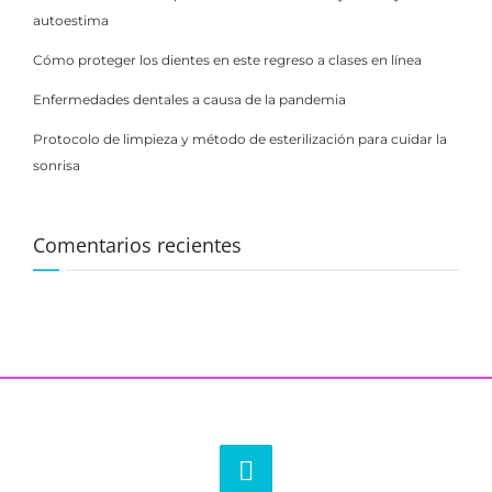
autoestima
Cómo proteger los dientes en este regreso a clases en línea
Enfermedades dentales a causa de la pandemia
Protocolo de limpieza y método de esterilización para cuidar la
sonrisa
Comentarios recientes