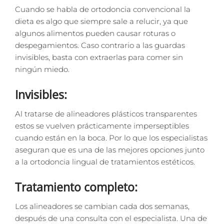
Cuando se habla de ortodoncia convencional la
dieta es algo que siempre sale a relucir, ya que
algunos alimentos pueden causar roturas o
despegamientos. Caso contrario a las guardas
invisibles, basta con extraerlas para comer sin
ningún miedo.
Invisibles:
Al tratarse de alineadores plásticos transparentes
estos se vuelven prácticamente imperseptibles
cuando están en la boca. Por lo que los especialistas
aseguran que es una de las mejores opciones junto
a la ortodoncia lingual de tratamientos estéticos.
Tratamiento completo:
Los alineadores se cambian cada dos semanas,
después de una consulta con el especialista. Una de