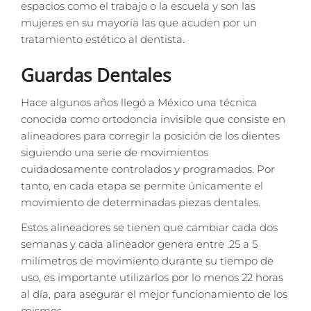
espacios como el trabajo o la escuela y son las
mujeres en su mayoría las que acuden por un
tratamiento estético al dentista.
Guardas Dentales
Hace algunos años llegó a México una técnica
conocida como ortodoncia invisible que consiste en
alineadores para corregir la posición de los dientes
siguiendo una serie de movimientos
cuidadosamente controlados y programados. Por
tanto, en cada etapa se permite únicamente el
movimiento de determinadas piezas dentales.
Estos alineadores se tienen que cambiar cada dos
semanas y cada alineador genera entre .25 a 5
milímetros de movimiento durante su tiempo de
uso, es importante utilizarlos por lo menos 22 horas
al día, para asegurar el mejor funcionamiento de los
mismos.