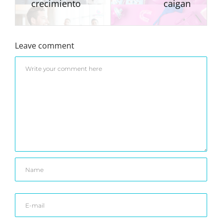
crecimiento
caigan
Leave comment