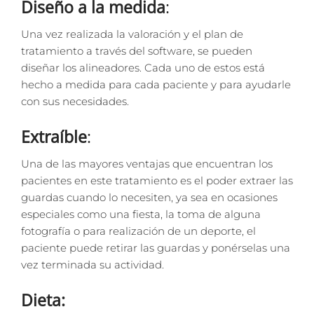
Diseño a la medida
:
Una vez realizada la valoración y el plan de
tratamiento a través del software, se pueden
diseñar los alineadores. Cada uno de estos está
hecho a medida para cada paciente y para ayudarle
con sus necesidades.
Extraíble
:
Una de las mayores ventajas que encuentran los
pacientes en este tratamiento es el poder extraer las
guardas cuando lo necesiten, ya sea en ocasiones
especiales como una fiesta, la toma de alguna
fotografía o para realización de un deporte, el
paciente puede retirar las guardas y ponérselas una
vez terminada su actividad.
Dieta: