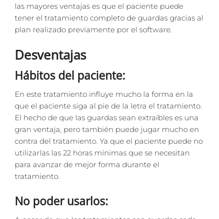
las mayores ventajas es que el paciente puede
tener el tratamiento completo de guardas gracias al
plan realizado previamente por el software.
Desventajas
Hábitos del paciente:
En este tratamiento influye mucho la forma en la
que el paciente siga al pie de la letra el tratamiento.
El hecho de que las guardas sean extraíbles es una
gran ventaja, pero también puede jugar mucho en
contra del tratamiento. Ya que el paciente puede no
utilizarlas las 22 horas mínimas que se necesitan
para avanzar de mejor forma durante el
tratamiento.
No poder usarlos: