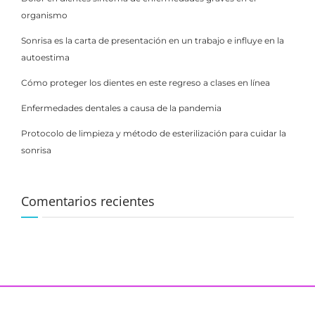
organismo
Sonrisa es la carta de presentación en un trabajo e influye en la
autoestima
Cómo proteger los dientes en este regreso a clases en línea
Enfermedades dentales a causa de la pandemia
Protocolo de limpieza y método de esterilización para cuidar la
sonrisa
Comentarios recientes