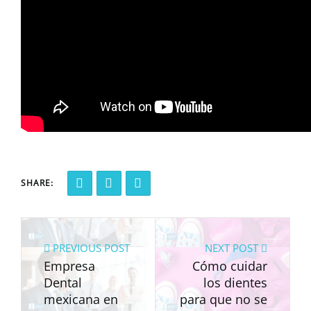
SHARE:
PREVIOUS POST
NEXT POST
Empresa
Cómo cuidar
Dental
los dientes
mexicana en
para que no se