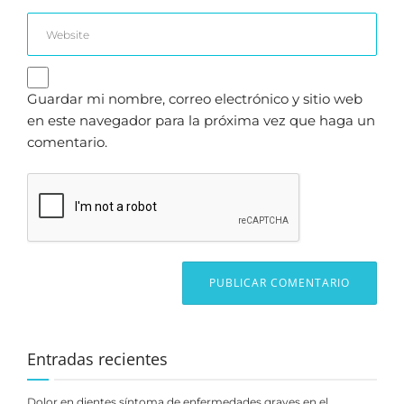
Guardar mi nombre, correo electrónico y sitio web
en este navegador para la próxima vez que haga un
comentario.
Entradas recientes
Dolor en dientes síntoma de enfermedades graves en el