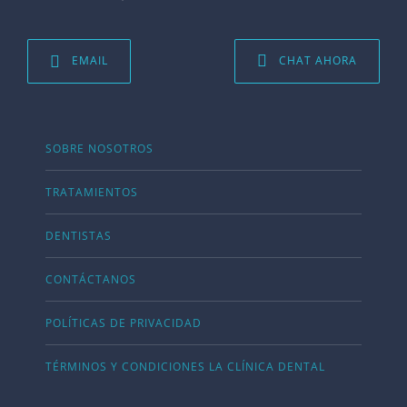
EMAIL
CHAT AHORA
SOBRE NOSOTROS
TRATAMIENTOS
DENTISTAS
CONTÁCTANOS
POLÍTICAS DE PRIVACIDAD
TÉRMINOS Y CONDICIONES LA CLÍNICA DENTAL