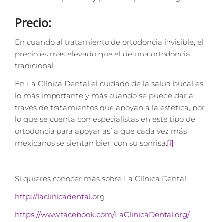
P
recio:
En cuando al tratamiento de ortodoncia invisible, el
precio es más elevado que el de una ortodoncia
tradicional.
En La Clínica Dental el cuidado de la salud bucal es
lo más importante y más cuando se puede dar a
través de tratamientos que apoyan a la estética, por
lo que se cuenta con especialistas en este tipo de
ortodoncia para apoyar así a que cada vez más
mexicanos se sientan bien con su sonrisa.
[i]
Si quieres conocer más sobre La Clínica Dental
http://laclinicadental.o
rg
https://www.facebook.com/LaClinicaDental.org/