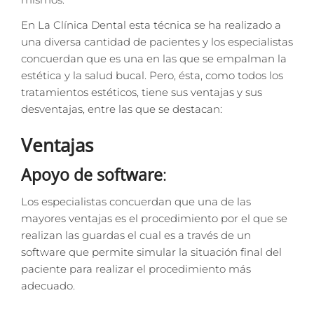
En La Clínica Dental esta técnica se ha realizado a
una diversa cantidad de pacientes y los especialistas
concuerdan que es una en las que se empalman la
estética y la salud bucal. Pero, ésta, como todos los
tratamientos estéticos, tiene sus ventajas y sus
desventajas, entre las que se destacan:
Ventajas
Apoyo de software
:
Los especialistas concuerdan que una de las
mayores ventajas es el procedimiento por el que se
realizan las guardas el cual es a través de un
software que permite simular la situación final del
paciente para realizar el procedimiento más
adecuado.