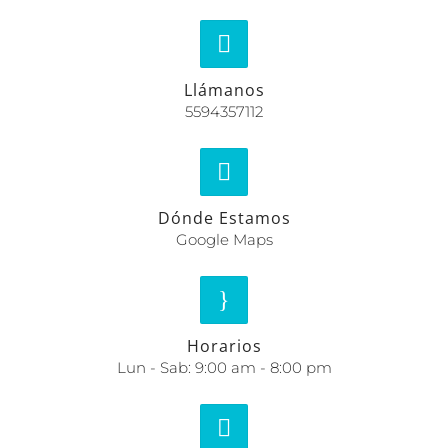
Llámanos
5594357112
Dónde Estamos
Google Maps
Horarios
Lun - Sab: 9:00 am - 8:00 pm