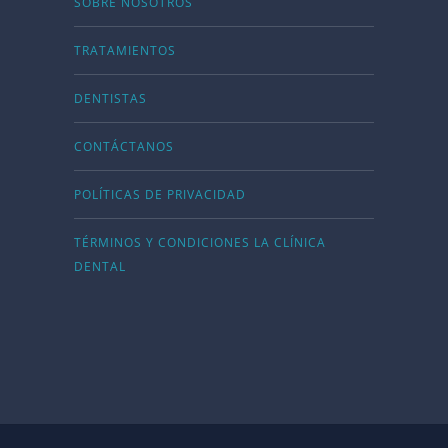
SOBRE NOSOTROS
TRATAMIENTOS
DENTISTAS
CONTÁCTANOS
POLÍTICAS DE PRIVACIDAD
TÉRMINOS Y CONDICIONES LA CLÍNICA
DENTAL