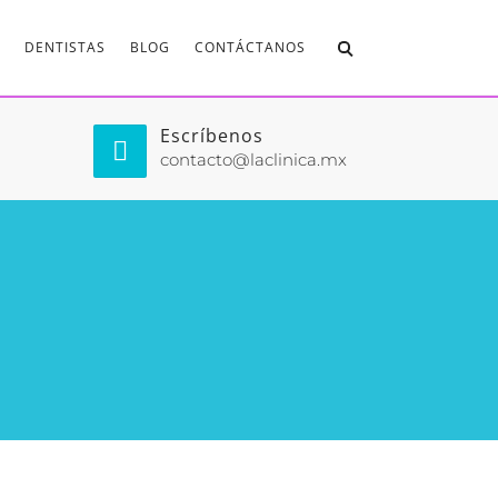
DENTISTAS
BLOG
CONTÁCTANOS
Escríbenos
contacto@laclinica.mx