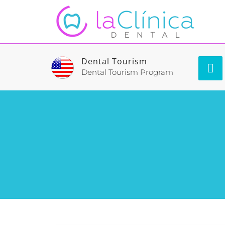
Dental Tourism
Dental Tourism Program