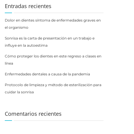
Entradas recientes
Dolor en dientes síntoma de enfermedades graves en
el organismo
Sonrisa es la carta de presentación en un trabajo e
influye en la autoestima
Cómo proteger los dientes en este regreso a clases en
línea
Enfermedades dentales a causa de la pandemia
Protocolo de limpieza y método de esterilización para
cuidar la sonrisa
Comentarios recientes