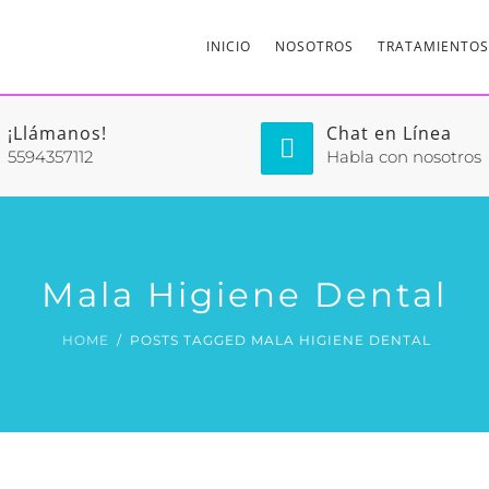
INICIO
NOSOTROS
TRATAMIENTOS
¡Llámanos!
Chat en Línea
5594357112
Habla con nosotros
Mala Higiene Dental
HOME
POSTS TAGGED MALA HIGIENE DENTAL