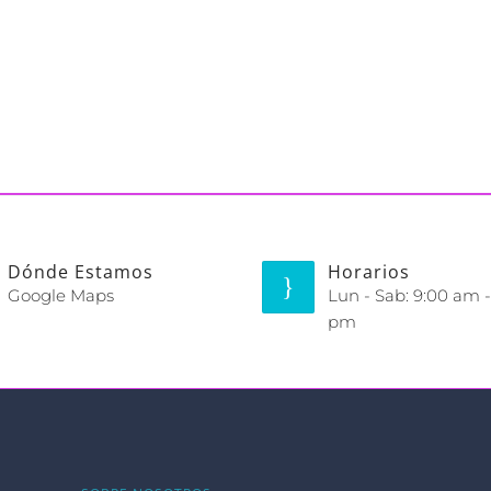
Dónde Estamos
Horarios
Google Maps
Lun - Sab: 9:00 am -
pm