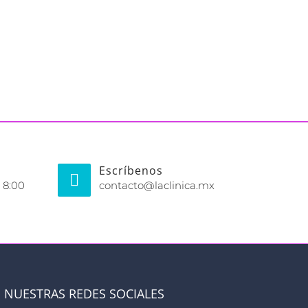
Escríbenos
 8:00
contacto@laclinica.mx
NUESTRAS REDES SOCIALES