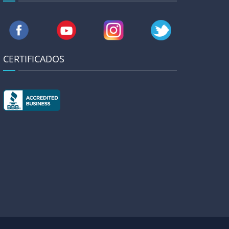
CERTIFICADOS