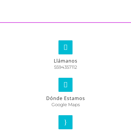
Llámanos
5594357112
Dónde Estamos
Google Maps