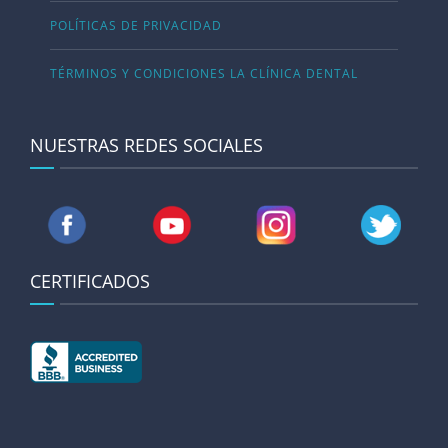
POLÍTICAS DE PRIVACIDAD
TÉRMINOS Y CONDICIONES LA CLÍNICA DENTAL
NUESTRAS REDES SOCIALES
CERTIFICADOS