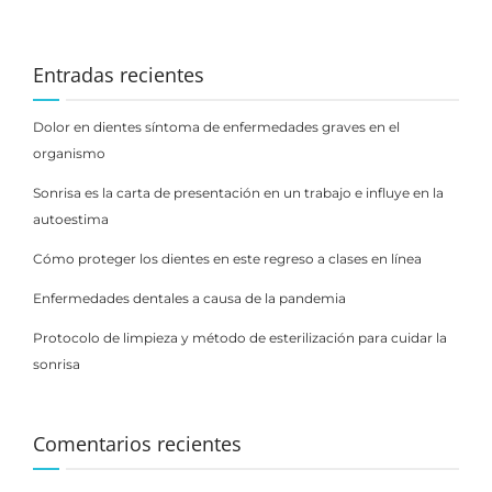
Entradas recientes
Dolor en dientes síntoma de enfermedades graves en el
organismo
Sonrisa es la carta de presentación en un trabajo e influye en la
autoestima
Cómo proteger los dientes en este regreso a clases en línea
Enfermedades dentales a causa de la pandemia
Protocolo de limpieza y método de esterilización para cuidar la
sonrisa
Comentarios recientes