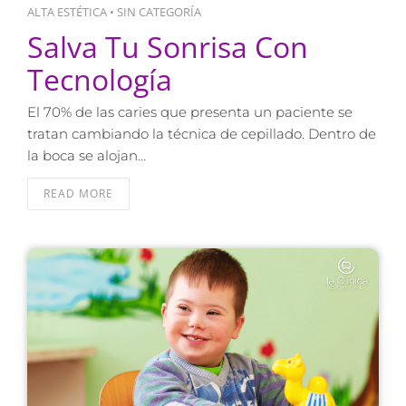
ALTA ESTÉTICA
•
SIN CATEGORÍA
Salva Tu Sonrisa Con
Tecnología
El 70% de las caries que presenta un paciente se
tratan cambiando la técnica de cepillado. Dentro de
la boca se alojan…
READ MORE