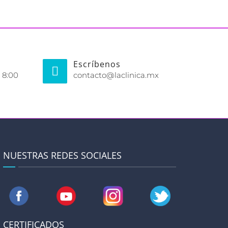
Escríbenos
 8:00
contacto@laclinica.mx
NUESTRAS REDES SOCIALES
CERTIFICADOS