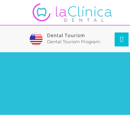
Dental Tourism
Dental Tourism Program