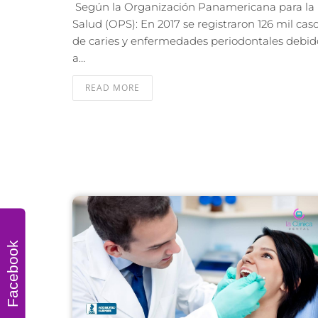
Según la Organización Panamericana para la
Salud (OPS): En 2017 se registraron 126 mil cas
de caries y enfermedades periodontales debid
a…
READ MORE
Facebook