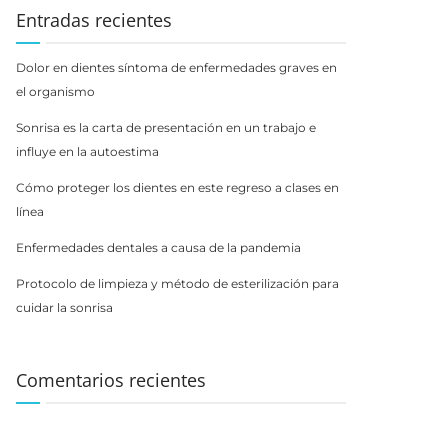
Entradas recientes
Dolor en dientes síntoma de enfermedades graves en
el organismo
Sonrisa es la carta de presentación en un trabajo e
influye en la autoestima
Cómo proteger los dientes en este regreso a clases en
línea
Enfermedades dentales a causa de la pandemia
Protocolo de limpieza y método de esterilización para
cuidar la sonrisa
Comentarios recientes